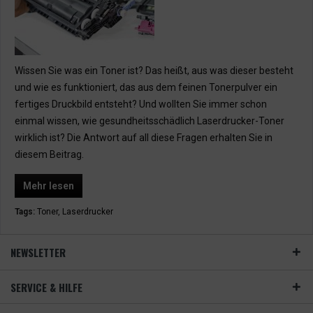
Wissen Sie was ein Toner ist? Das heißt, aus was dieser besteht
und wie es funktioniert, das aus dem feinen Tonerpulver ein
fertiges Druckbild entsteht? Und wollten Sie immer schon
einmal wissen, wie gesundheitsschädlich Laserdrucker-Toner
wirklich ist? Die Antwort auf all diese Fragen erhalten Sie in
diesem Beitrag.
Mehr lesen
Tags:
Toner
,
Laserdrucker
NEWSLETTER
SERVICE & HILFE