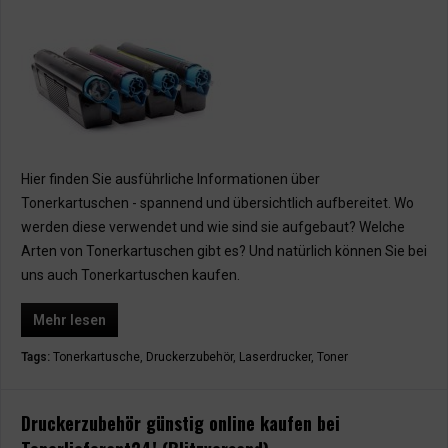
Hier finden Sie ausführliche Informationen über
Tonerkartuschen - spannend und übersichtlich aufbereitet. Wo
werden diese verwendet und wie sind sie aufgebaut? Welche
Arten von Tonerkartuschen gibt es? Und natürlich können Sie bei
uns auch Tonerkartuschen kaufen.
Mehr lesen
Tags:
Tonerkartusche
,
Druckerzubehör
,
Laserdrucker
,
Toner
Druckerzubehör günstig online kaufen bei