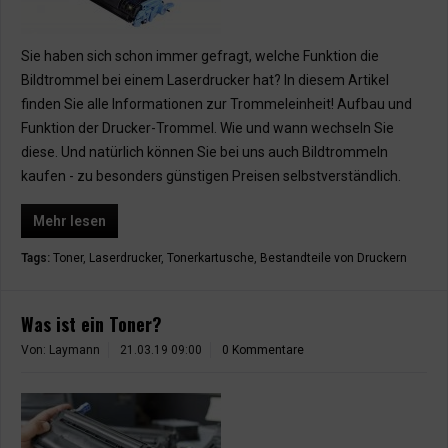
Sie haben sich schon immer gefragt, welche Funktion die
Bildtrommel bei einem Laserdrucker hat? In diesem Artikel
finden Sie alle Informationen zur Trommeleinheit! Aufbau und
Funktion der Drucker-Trommel. Wie und wann wechseln Sie
diese. Und natürlich können Sie bei uns auch Bildtrommeln
kaufen - zu besonders günstigen Preisen selbstverständlich.
Mehr lesen
Tags:
Toner
,
Laserdrucker
,
Tonerkartusche
,
Bestandteile von Druckern
Was ist ein Toner?
Von: Laymann
21.03.19 09:00
0 Kommentare