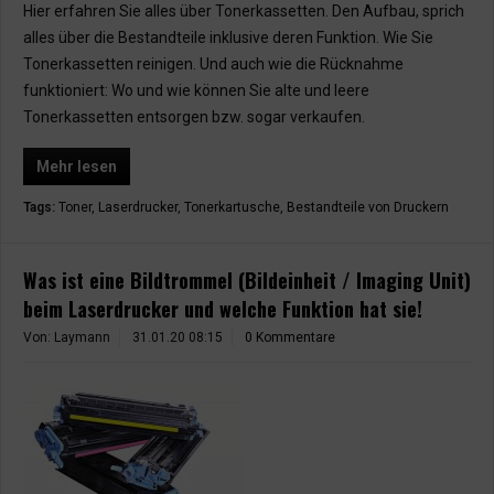
Hier erfahren Sie alles über Tonerkassetten. Den Aufbau, sprich
alles über die Bestandteile inklusive deren Funktion. Wie Sie
Tonerkassetten reinigen. Und auch wie die Rücknahme
funktioniert: Wo und wie können Sie alte und leere
Tonerkassetten entsorgen bzw. sogar verkaufen.
Mehr lesen
Tags:
Toner
,
Laserdrucker
,
Tonerkartusche
,
Bestandteile von Druckern
Was ist eine Bildtrommel (Bildeinheit / Imaging Unit)
beim Laserdrucker und welche Funktion hat sie!
Von: Laymann
31.01.20 08:15
0 Kommentare