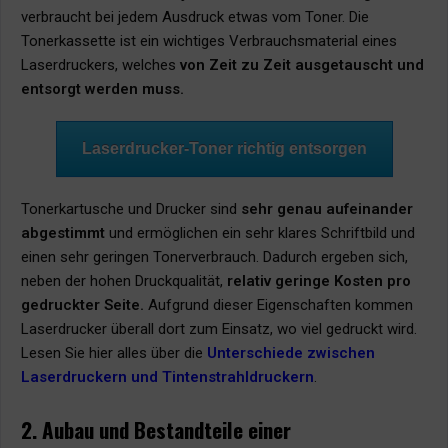
verbraucht bei jedem Ausdruck etwas vom Toner. Die
Tonerkassette ist ein wichtiges Verbrauchsmaterial eines
Laserdruckers, welches
von Zeit zu Zeit ausgetauscht und
entsorgt werden muss.
Laserdrucker-Toner richtig entsorgen
Tonerkartusche und Drucker sind
sehr genau aufeinander
abgestimmt
und ermöglichen ein sehr klares Schriftbild und
einen sehr geringen Tonerverbrauch. Dadurch ergeben sich,
neben der hohen Druckqualität,
relativ geringe Kosten pro
gedruckter Seite.
Aufgrund dieser Eigenschaften kommen
Laserdrucker überall dort zum Einsatz, wo viel gedruckt wird.
Lesen Sie hier alles über die
Unterschiede zwischen
Laserdruckern und Tintenstrahldruckern
.
2. Aubau und Bestandteile einer