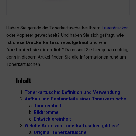
Haben Sie gerade die Tonerkartusche bei Ihrem
Laserdrucker
oder Kopierer gewechselt? Und haben Sie sich gefragt,
wie
ist diese Druckerkartusche aufgebaut und wie
funktioniert sie eigentlich?
Dann sind Sie hier genau richtig,
denn in diesem Artikel finden Sie alle Informationen rund um
Tonerkartuschen.
Inhalt
Tonerkartusche: Definition und Verwendung
Aufbau und Bestandteile einer Tonerkartusche
Tonereinheit
Bildtrommel
Entwicklereinheit
Welche Arten von Tonerkartuschen gibt es?
Original Tonerkartusche