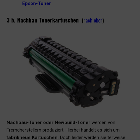
Epson-Toner
3 b. Nachbau Tonerkartuschen
(
nach oben
)
Nachbau-Toner oder Newbuild-Toner
werden von
Fremdherstellern produziert. Hierbei handelt es sich um
fabrikneue Kartuschen.
Doch leider werden sie teilweise