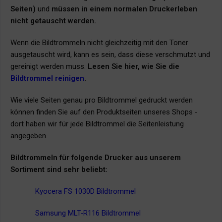
Seiten)
und
müssen in einem normalen Druckerleben
nicht getauscht werden.
Wenn die Bildtrommeln nicht gleichzeitig mit den Toner
ausgetauscht wird, kann es sein, dass diese verschmutzt und
gereinigt werden muss.
Lesen Sie hier, wie Sie die
Bildtrommel reinigen
.
Wie viele Seiten genau pro Bildtrommel gedruckt werden
können finden Sie auf den Produktseiten unseres Shops -
dort haben wir für jede Bildtrommel die Seitenleistung
angegeben.
Bildtrommeln für folgende Drucker aus unserem
Sortiment sind sehr beliebt:
Kyocera FS 1030D Bildtrommel
Samsung MLT-R116 Bildtrommel