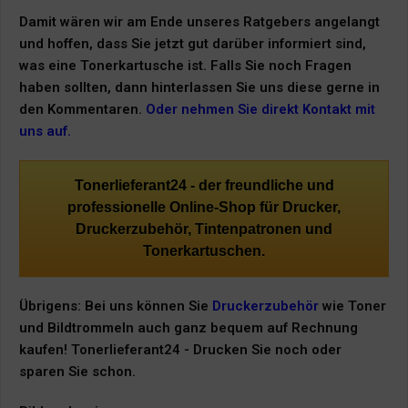
Damit wären wir am Ende unseres Ratgebers angelangt
und hoffen, dass Sie jetzt gut darüber informiert sind,
was eine Tonerkartusche ist. Falls Sie noch Fragen
haben sollten, dann hinterlassen Sie uns diese gerne in
den Kommentaren.
Oder nehmen Sie direkt Kontakt mit
uns auf.
Tonerlieferant24 - der freundliche und
professionelle Online-Shop für Drucker,
Druckerzubehör, Tintenpatronen und
Tonerkartuschen.
Übrigens: Bei uns können Sie
Druckerzubehör
wie Toner
und Bildtrommeln auch ganz bequem auf Rechnung
kaufen! Tonerlieferant24 - Drucken Sie noch oder
sparen Sie schon.