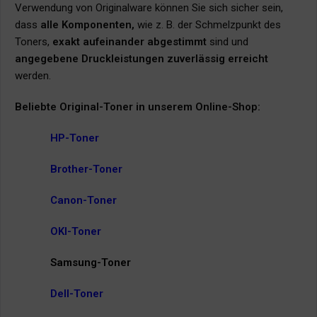
Verwendung von Originalware können Sie sich sicher sein,
dass
alle Komponenten,
wie z. B. der Schmelzpunkt des
Toners,
exakt aufeinander abgestimmt
sind und
angegebene Druckleistungen zuverlässig erreicht
werden.
Beliebte Original-Toner in unserem Online-Shop:
HP-Toner
Brother-Toner
Canon-Toner
OKI-Toner
Samsung-Toner
Dell-Toner