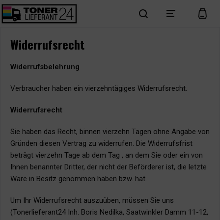
search
menu
cart
Widerrufsrecht
Widerrufsbelehrung
Verbraucher haben ein vierzehntägiges Widerrufsrecht.
Widerrufsrecht
Sie haben das Recht, binnen vierzehn Tagen ohne Angabe von
Gründen diesen Vertrag zu widerrufen. Die Widerrufsfrist
beträgt vierzehn Tage ab dem Tag , an dem Sie oder ein von
Ihnen benannter Dritter, der nicht der Beförderer ist, die letzte
Ware in Besitz genommen haben bzw. hat.
Um Ihr Widerrufsrecht auszuüben, müssen Sie uns
(Tonerlieferant24 Inh. Boris Nedilka, Saatwinkler Damm 11-12,