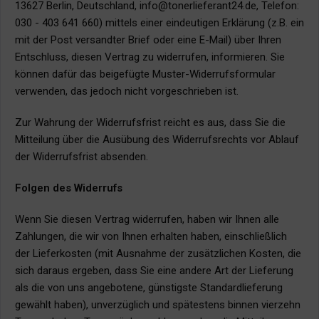
13627 Berlin, Deutschland, info@tonerlieferant24.de, Telefon:
030 - 403 641 660) mittels einer eindeutigen Erklärung (z.B. ein
mit der Post versandter Brief oder eine E-Mail) über Ihren
Entschluss, diesen Vertrag zu widerrufen, informieren. Sie
können dafür das beigefügte Muster-Widerrufsformular
verwenden, das jedoch nicht vorgeschrieben ist.
Zur Wahrung der Widerrufsfrist reicht es aus, dass Sie die
Mitteilung über die Ausübung des Widerrufsrechts vor Ablauf
der Widerrufsfrist absenden.
Folgen des Widerrufs
Wenn Sie diesen Vertrag widerrufen, haben wir Ihnen alle
Zahlungen, die wir von Ihnen erhalten haben, einschließlich
der Lieferkosten (mit Ausnahme der zusätzlichen Kosten, die
sich daraus ergeben, dass Sie eine andere Art der Lieferung
als die von uns angebotene, günstigste Standardlieferung
gewählt haben), unverzüglich und spätestens binnen vierzehn