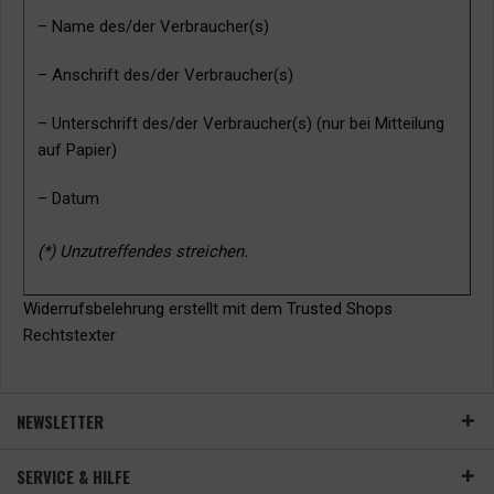
– Name des/der Verbraucher(s)
– Anschrift des/der Verbraucher(s)
– Unterschrift des/der Verbraucher(s) (nur bei Mitteilung
auf Papier)
– Datum
(*) Unzutreffendes streichen.
Widerrufsbelehrung
erstellt mit dem
Trusted Shops
Rechtstexter
NEWSLETTER
SERVICE & HILFE