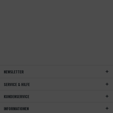
NEWSLETTER
SERVICE & HILFE
KUNDENSERVICE
INFORMATIONEN