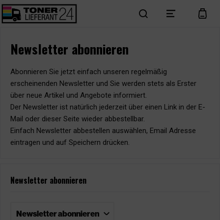
search
menu
cart
Newsletter abonnieren
Abonnieren Sie jetzt einfach unseren regelmäßig
erscheinenden Newsletter und Sie werden stets als Erster
über neue Artikel und Angebote informiert.
Der Newsletter ist natürlich jederzeit über einen Link in der E-
Mail oder dieser Seite wieder abbestellbar.
Einfach Newsletter abbestellen auswählen, Email Adresse
eintragen und auf Speichern drücken.
Newsletter abonnieren