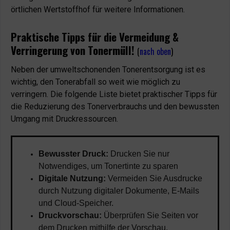
örtlichen Wertstoffhof für weitere Informationen.
Praktische Tipps für die Vermeidung &
Verringerung von Tonermüll!
(
nach oben
)
Neben der umweltschonenden Tonerentsorgung ist es
wichtig, den Tonerabfall so weit wie möglich zu
verringern. Die folgende Liste bietet praktischer Tipps für
die Reduzierung des Tonerverbrauchs und den bewussten
Umgang mit Druckressourcen.
Bewusster Druck:
Drucken Sie nur
Notwendiges, um Tonertinte zu sparen
Digitale Nutzung:
Vermeiden Sie Ausdrucke
durch Nutzung digitaler Dokumente, E-Mails
und Cloud-Speicher.
Druckvorschau:
Überprüfen Sie Seiten vor
dem Drucken mithilfe der Vorschau.