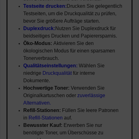
Testseite drucken:
Drucken Sie gelegentlich
Testseiten, um die Druckqualität zu prüfen,
bevor Sie größere Aufträge starten.
Duplexdruck:
Nutzen Sie Duplexdruck für
beidseitiges Drucken und Papierersparnis.
Öko-Modus:
Aktivieren Sie den
ökologischen Modus für einen sparsamen
Tonerverbrauch.
Qualitätseinstellungen:
Wählen Sie
niedrige
Druckqualität
für interne
Dokumente.
Hochwertige Toner:
Verwenden Sie
Originalkartuschen oder
zuverlässige
Alternativen.
Refill-Stationen:
Füllen Sie leere Patronen
in
Refill-Stationen
auf.
Bewusster Kauf:
Erwerben Sie nur
benötigte Toner, um Überschüsse zu