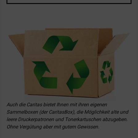
Auch die Caritas bietet Ihnen mit ihren eigenen
Sammelboxen (der CaritasBox), die Möglichkeit alte und
leere Druckerpatronen und Tonerkartuschen abzugeben.
Ohne Vergütung aber mit gutem Gewissen.