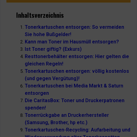
Inhaltsverzeichnis
Tonerkartuschen entsorgen: So vermeiden
Sie hohe Bußgelder!
Kann man Toner im Hausmüll entsorgen?
Ist Toner giftig? (Exkurs)
Resttonerbehälter entsorgen: Hier gelten die
gleichen Regeln!
Tonerkartuschen entsorgen: völlig kostenlos
(und gegen Vergütung)!
Tonerkartuschen bei Media Markt & Saturn
entsorgen
Die CaritasBox: Toner und Druckerpatronen
spenden!
Tonerrückgabe an Druckerhersteller
(Samsung, Brother, hp etc.)
Tonerkartuschen-Recycling: Aufarbeitung und