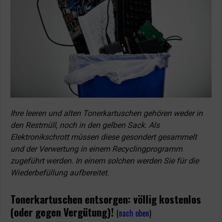
Ihre leeren und alten Tonerkartuschen gehören weder in
den Restmüll, noch in den gelben Sack. Als
Elektronikschrott müssen diese gesondert gesammelt
und der Verwertung in einem Recyclingprogramm
zugeführt werden. In einem solchen werden Sie für die
Wiederbefüllung aufbereitet.
Tonerkartuschen entsorgen: völlig kostenlos
(oder gegen Vergütung)!
(
nach oben
)