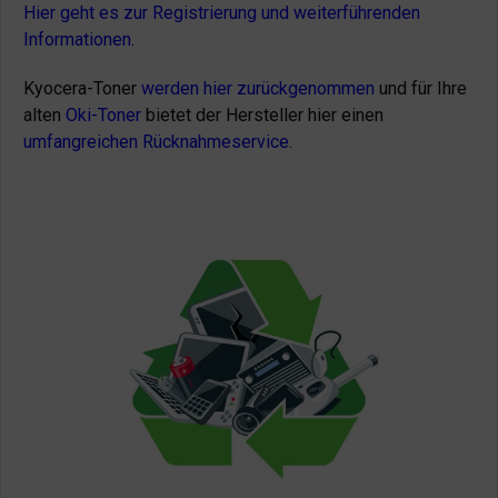
Hier geht es zur Registrierung und weiterführenden
Informationen
.
Kyocera-Toner
werden hier zurückgenommen
und für Ihre
alten
Oki-Toner
bietet der Hersteller hier einen
umfangreichen Rücknahmeservice
.