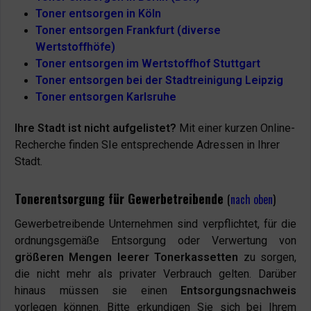
Toner entsorgen in Köln
Toner entsorgen Frankfurt (diverse
Wertstoffhöfe)
Toner entsorgen im Wertstoffhof Stuttgart
Toner entsorgen bei der Stadtreinigung Leipzig
Toner entsorgen Karlsruhe
Ihre Stadt ist nicht aufgelistet?
Mit einer kurzen Online-
Recherche finden SIe entsprechende Adressen in Ihrer
Stadt.
Tonerentsorgung für Gewerbetreibende
(
nach oben
)
Gewerbetreibende Unternehmen sind verpflichtet, für die
ordnungsgemäße Entsorgung oder Verwertung von
größeren Mengen leerer Tonerkassetten
zu sorgen,
die nicht mehr als privater Verbrauch gelten. Darüber
hinaus müssen sie einen
Entsorgungsnachweis
vorlegen können. Bitte erkundigen Sie sich bei Ihrem