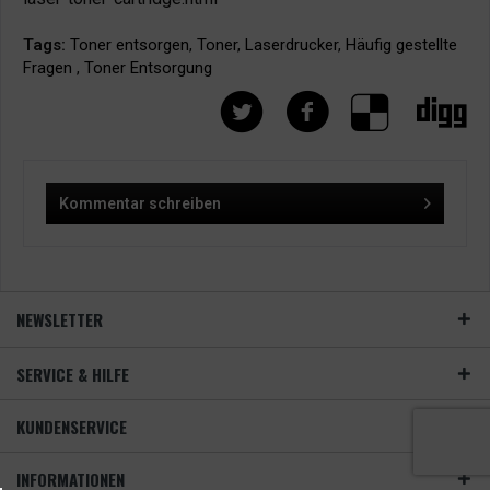
Tags:
Toner entsorgen
,
Toner
,
Laserdrucker
,
Häufig gestellte
Fragen
,
Toner Entsorgung
Kommentar schreiben
NEWSLETTER
SERVICE & HILFE
KUNDENSERVICE
INFORMATIONEN