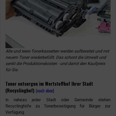
Alte und leere Tonerkassetten werden aufbereitet und mit
neuem Toner wiederbefüllt. Das schont die Umwelt und
senkt die Produktionskosten - und damit den Kaufpreis
für Sie.
Toner entsorgen im Wertstoffhof Ihrer Stadt
(Recyclinghof)
(
nach oben
)
n nahezu jeder Stadt oder Gemeinde stehen
I
Recyclinghöfe zu Tonerbeseitigung für Bürger zur
Verfügung.