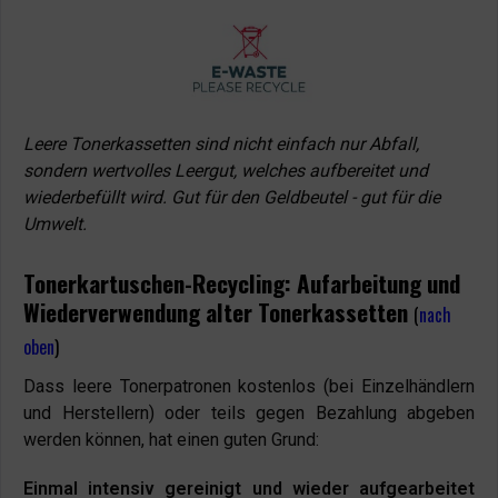
Leere Tonerkassetten sind nicht einfach nur Abfall,
sondern wertvolles Leergut, welches aufbereitet und
wiederbefüllt wird. Gut für den Geldbeutel - gut für die
Umwelt.
Tonerkartuschen-Recycling: Aufarbeitung und
Wiederverwendung alter Tonerkassetten
(
nach
oben
)
Dass leere Tonerpatronen kostenlos (bei Einzelhändlern
und Herstellern) oder teils gegen Bezahlung abgeben
werden können, hat einen guten Grund:
Einmal intensiv gereinigt und wieder aufgearbeitet