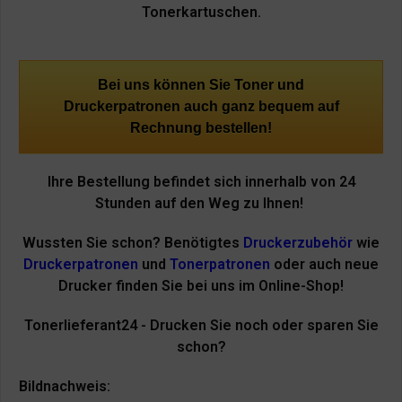
Tonerkartuschen.
Bei uns können Sie Toner und
Druckerpatronen auch ganz bequem auf
Rechnung bestellen!
Ihre Bestellung befindet sich innerhalb von 24
Stunden auf den Weg zu Ihnen!
Wussten Sie schon? Benötigtes
Druckerzubehör
wie
Druckerpatronen
und
Tonerpatronen
oder auch neue
Drucker finden Sie bei uns im Online-Shop!
Tonerlieferant24 - Drucken Sie noch oder sparen Sie
schon?
Bildnachweis: