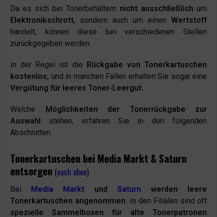
Da es sich bei Tonerbehältern
nicht ausschließlich
um
Elektronikschrott
, sondern auch um einen
Wertstoff
handelt, können diese bei verschiedenen Stellen
zurückgegeben werden.
In der Regel ist die
Rückgabe von Tonerkartuschen
kostenlos,
und in manchen Fällen erhalten Sie sogar eine
Vergütung für leeres Toner-Leergut.
Welche
Möglichkeiten der Tonerrückgabe zur
Auswahl
stehen, erfahren Sie in den folgenden
Abschnitten.
Tonerkartuschen bei Media Markt & Saturn
entsorgen
(
nach oben
)
Bei
Media Markt
und
Saturn
werden leere
Tonerkartuschen angenommen.
In den Filialen sind oft
spezielle Sammelboxen für alte Tonerpatronen