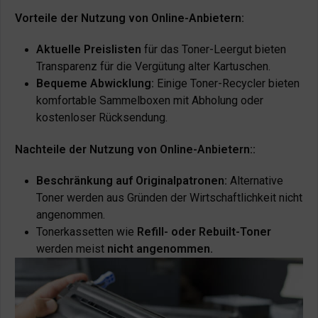
Vorteile der Nutzung von Online-Anbietern:
Aktuelle Preislisten
für das Toner-Leergut bieten
Transparenz für die Vergütung alter Kartuschen.
Bequeme Abwicklung:
Einige Toner-Recycler bieten
komfortable Sammelboxen mit Abholung oder
kostenloser Rücksendung.
Nachteile der Nutzung von Online-Anbietern::
Beschränkung auf Originalpatronen:
Alternative
Toner werden aus Gründen der Wirtschaftlichkeit nicht
angenommen.
Tonerkassetten wie
Refill- oder Rebuilt-Toner
werden meist
nicht angenommen.