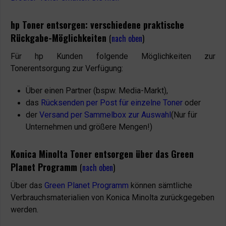
hp Toner entsorgen: verschiedene praktische
Rückgabe-Möglichkeiten
(
nach oben
)
Für hp Kunden folgende Möglichkeiten zur
Tonerentsorgung zur Verfügung:
Über einen Partner (bspw. Media-Markt),
das
Rücksenden per Post für einzelne Toner
oder
der
Versand per Sammelbox zur Auswahl
(Nur für
Unternehmen und größere Mengen!)
Konica Minolta Toner entsorgen über das Green
Planet Programm
(
nach oben
)
Über das
Green Planet Programm
können sämtliche
Verbrauchsmaterialien von Konica Minolta zurückgegeben
werden.