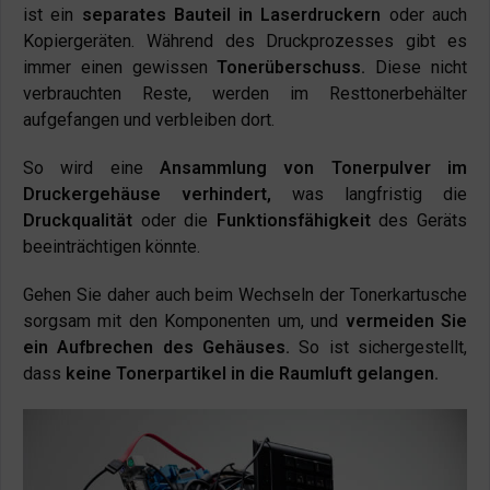
ist ein
separates Bauteil in Laserdruckern
oder auch
Kopiergeräten. Während des Druckprozesses gibt es
immer einen gewissen
Tonerüberschuss.
Diese nicht
verbrauchten Reste, werden im Resttonerbehälter
aufgefangen und verbleiben dort.
So wird eine
Ansammlung von Tonerpulver im
Druckergehäuse verhindert,
was langfristig die
Druckqualität
oder die
Funktionsfähigkeit
des Geräts
beeinträchtigen könnte.
Gehen Sie daher auch beim Wechseln der Tonerkartusche
sorgsam mit den Komponenten um, und
vermeiden Sie
ein Aufbrechen des Gehäuses.
So ist sichergestellt,
dass
keine Tonerpartikel in die Raumluft gelangen.