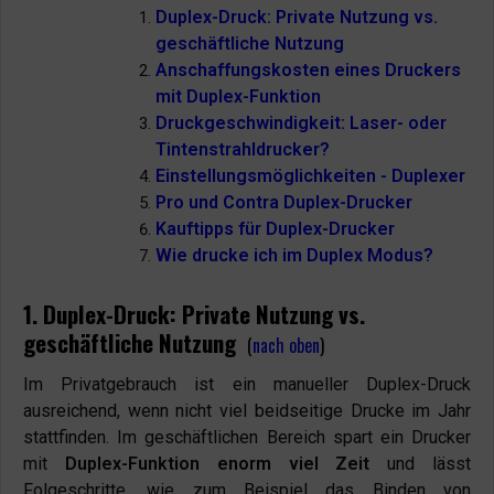
Duplex-Druck: Private Nutzung vs.
geschäftliche Nutzung
Anschaffungskosten eines Druckers
mit Duplex-Funktion
Druckgeschwindigkeit: Laser- oder
Tintenstrahldrucker?
Einstellungsmöglichkeiten - Duplexer
Pro und Contra Duplex-Drucker
Kauftipps für Duplex-Drucker
Wie drucke ich im Duplex Modus?
1. Duplex-Druck: Private Nutzung vs.
geschäftliche Nutzung
(
nach oben
)
Im Privatgebrauch ist ein manueller Duplex-Druck
ausreichend, wenn nicht viel beidseitige Drucke im Jahr
stattfinden. Im geschäftlichen Bereich spart ein Drucker
mit
Duplex-Funktion enorm viel Zeit
und lässt
Folgeschritte, wie zum Beispiel das Binden von