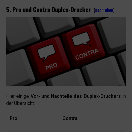
5. Pro und Contra Duplex-Drucker
(
nach oben
)
Hier einige
Vor- und Nachteile des Duplex-Druckers
in
der Übersicht:
Pro
Contra