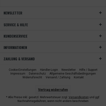
NEWSLETTER
SERVICE & HILFE
KUNDENSERVICE
INFORMATIONEN
ZAHLUNG & VERSAND
Cookie-Einstellungen
Händler-Login
Newsletter
Hilfe / Support
Impressum
Datenschutz
Allgemeine Geschäftsbedingungen
Widerrufsrecht
Versand / Zahlung
Kontakt
Vertrag widerrufen
* Alle Preise inkl. gesetzl. Mehrwertsteuer zzgl.
Versandkosten
und ggf.
Nachnahmegebühren, wenn nicht anders beschrieben