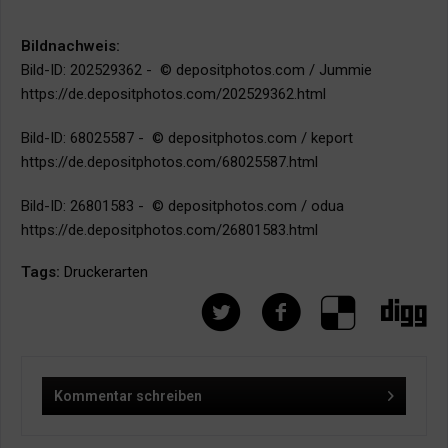
Bildnachweis:
Bild-ID: 202529362 - © depositphotos.com / Jummie
https://de.depositphotos.com/202529362.html
Bild-ID: 68025587 - © depositphotos.com / keport
https://de.depositphotos.com/68025587.html
Bild-ID: 26801583 - © depositphotos.com / odua
https://de.depositphotos.com/26801583.html
Tags:
Druckerarten
Kommentar schreiben