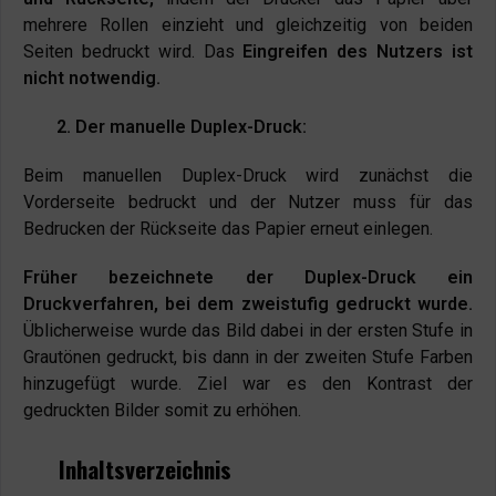
mehrere Rollen einzieht und gleichzeitig von beiden
Seiten bedruckt wird. Das
Eingreifen des Nutzers ist
nicht notwendig.
2. Der manuelle Duplex-Druck:
Beim manuellen Duplex-Druck wird zunächst die
Vorderseite bedruckt und der Nutzer muss für das
Bedrucken der Rückseite das Papier erneut einlegen.
Früher bezeichnete der Duplex-Druck ein
Druckverfahren, bei dem zweistufig gedruckt wurde.
Üblicherweise wurde das Bild dabei in der ersten Stufe in
Grautönen gedruckt, bis dann in der zweiten Stufe Farben
hinzugefügt wurde. Ziel war es den Kontrast der
gedruckten Bilder somit zu erhöhen.
Inhaltsverzeichnis