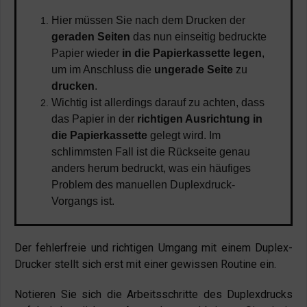
Hier müssen Sie nach dem Drucken der
geraden Seiten
das nun einseitig bedruckte
Papier wieder
in die Papierkassette legen
,
um im Anschluss die
ungerade Seite
zu
drucken
.
Wichtig ist allerdings darauf zu achten, dass
das Papier in der
richtigen Ausrichtung in
die Papierkassette
gelegt wird. Im
schlimmsten Fall ist die Rückseite genau
anders herum bedruckt, was ein häufiges
Problem des manuellen Duplexdruck-
Vorgangs ist.
Der fehlerfreie und richtigen Umgang mit einem Duplex-
Drucker stellt sich erst mit einer gewissen Routine ein.
Notieren Sie sich die Arbeitsschritte des Duplexdrucks