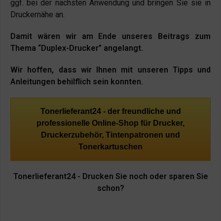
ggf. bei der nächsten Anwendung und bringen Sie sie in
Druckernähe an.
Damit wären wir am Ende unseres Beitrags zum
Thema “Duplex-Drucker” angelangt.
Wir hoffen, dass wir Ihnen mit unseren Tipps und
Anleitungen behilflich sein konnten.
Tonerlieferant24 - der freundliche und
professionelle Online-Shop für Drucker,
Druckerzubehör, Tintenpatronen und
Tonerkartuschen
Tonerlieferant24 - Drucken Sie noch oder sparen Sie
schon?