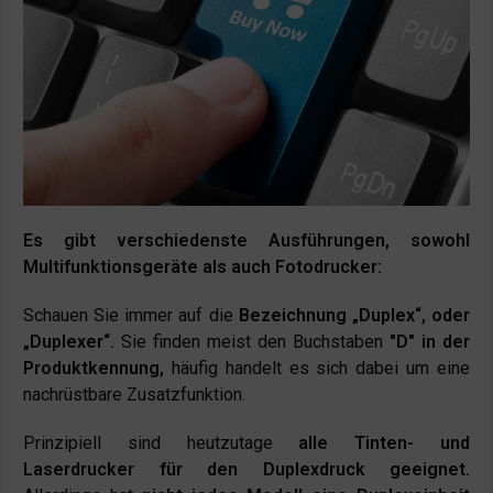
Es gibt verschiedenste Ausführungen, sowohl
Multifunktionsgeräte als auch Fotodrucker:
Schauen Sie immer auf die
Bezeichnung „Duplex“, oder
„Duplexer“.
Sie finden meist den Buchstaben
"D" in der
Produktkennung,
häufig handelt es sich dabei um eine
nachrüstbare Zusatzfunktion.
Prinzipiell sind heutzutage
alle Tinten- und
Laserdrucker für den Duplexdruck geeignet.