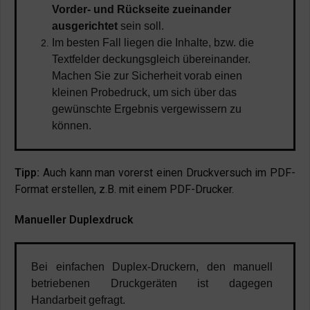
Vorder- und Rückseite zueinander
ausgerichtet
sein soll.
Im besten Fall liegen die Inhalte, bzw. die
Textfelder deckungsgleich übereinander.
Machen Sie zur Sicherheit vorab einen
kleinen Probedruck, um sich über das
gewünschte Ergebnis vergewissern zu
können.
Tipp:
Auch kann man vorerst einen Druckversuch im PDF-
Format erstellen, z.B. mit einem PDF-Drucker.
Manueller Duplexdruck
Bei einfachen Duplex-Druckern, den manuell
betriebenen Druckgeräten ist dagegen
Handarbeit gefragt.