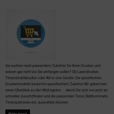
Sie suchen nach passendem Zubehör für Ihren Drucker und
wissen gar nicht wo Sie anfangen sollen? Ob Laserdrucker,
Tintenstrahldrucker oder All-in-one-Geräte. Die spezifischen
Druckermodelle bedürfen spezifischem Zubehör.Wir geben hier
einen Überblick zu den Wichtigsten …. damit Sie sich von jetzt an
schneller zurechtfinden und die passenden Toner, Bildtrommeln,
Tintenpatronen etc. auswählen können.
Mehr lesen