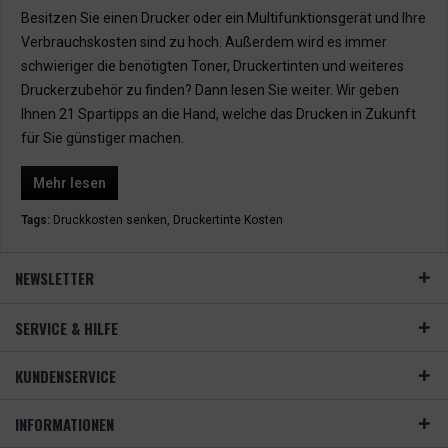
Besitzen Sie einen Drucker oder ein Multifunktionsgerät und Ihre
Verbrauchskosten sind zu hoch. Außerdem wird es immer
schwieriger die benötigten Toner, Druckertinten und weiteres
Druckerzubehör zu finden? Dann lesen Sie weiter. Wir geben
Ihnen 21 Spartipps an die Hand, welche das Drucken in Zukunft
für Sie günstiger machen.
Mehr lesen
Tags:
Druckkosten senken
,
Druckertinte Kosten
NEWSLETTER
SERVICE & HILFE
KUNDENSERVICE
INFORMATIONEN