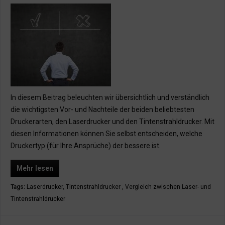
In diesem Beitrag beleuchten wir übersichtlich und verständlich
die wichtigsten Vor- und Nachteile der beiden beliebtesten
Druckerarten, den Laserdrucker und den Tintenstrahldrucker. Mit
diesen Informationen können Sie selbst entscheiden, welche
Druckertyp (für Ihre Ansprüche) der bessere ist.
Mehr lesen
Tags:
Laserdrucker
,
Tintenstrahldrucker
,
Vergleich zwischen Laser- und
Tintenstrahldrucker