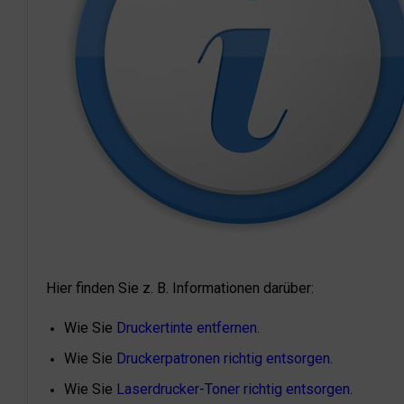
Hier finden Sie z. B. Informationen darüber:
Wie Sie
Druckertinte entfernen
.
Wie Sie
Druckerpatronen richtig entsorgen
.
Wie Sie
Laserdrucker-Toner richtig entsorgen
.