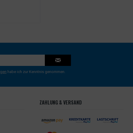
ngen
habe ich zur Kenntnis genommen.
ZAHLUNG & VERSAND