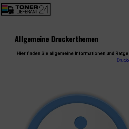
Allgemeine Druckerthemen
Hier finden Sie allgemeine Informationen und Ratge
Druck