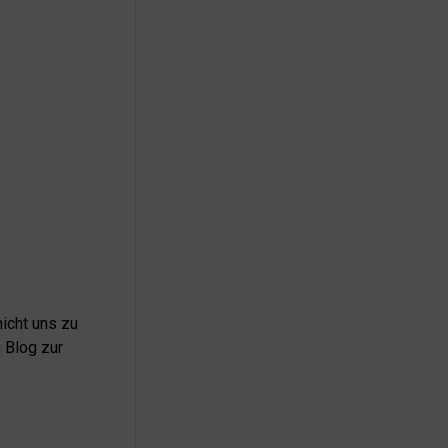
icht uns zu
 Blog zur