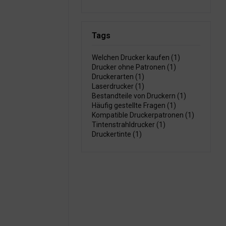
Tags
Welchen Drucker kaufen (1)
Drucker ohne Patronen (1)
Druckerarten (1)
Laserdrucker (1)
Bestandteile von Druckern (1)
Häufig gestellte Fragen (1)
Kompatible Druckerpatronen (1)
Tintenstrahldrucker (1)
Druckertinte (1)