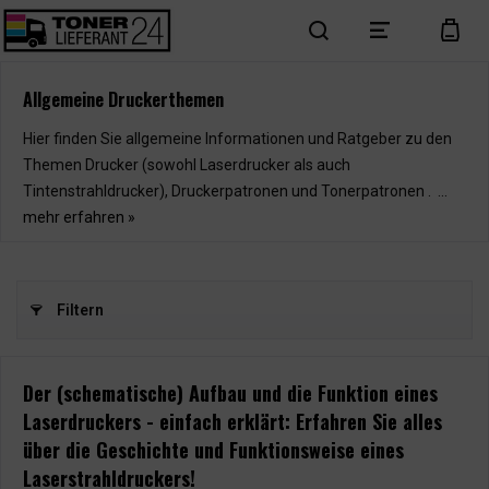
search
menu
cart
Allgemeine Druckerthemen
Hier finden Sie allgemeine Informationen und Ratgeber zu den
Themen Drucker (sowohl Laserdrucker als auch
Tintenstrahldrucker), Druckerpatronen und Tonerpatronen . ...
mehr erfahren »
Filtern
Der (schematische) Aufbau und die Funktion eines
Laserdruckers - einfach erklärt: Erfahren Sie alles
über die Geschichte und Funktionsweise eines
Laserstrahldruckers!