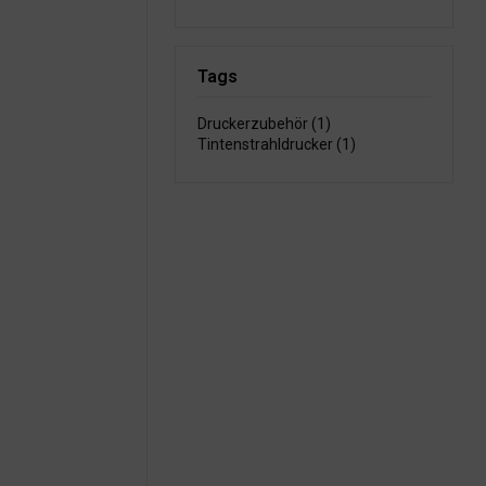
Tags
Druckerzubehör (1)
Tintenstrahldrucker (1)