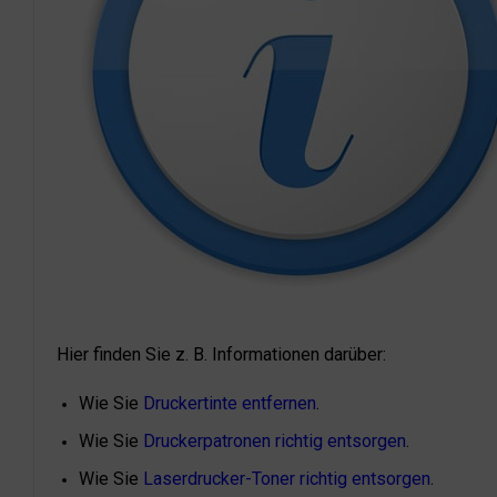
Hier finden Sie z. B. Informationen darüber:
Wie Sie
Druckertinte entfernen
.
Wie Sie
Druckerpatronen richtig entsorgen
.
Wie Sie
Laserdrucker-Toner richtig entsorgen
.