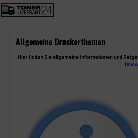
Allgemeine Druckerthemen
Hier finden Sie allgemeine Informationen und Ratge
Druck