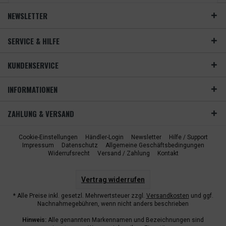
NEWSLETTER
SERVICE & HILFE
KUNDENSERVICE
INFORMATIONEN
ZAHLUNG & VERSAND
Cookie-Einstellungen
Händler-Login
Newsletter
Hilfe / Support
Impressum
Datenschutz
Allgemeine Geschäftsbedingungen
Widerrufsrecht
Versand / Zahlung
Kontakt
Vertrag widerrufen
* Alle Preise inkl. gesetzl. Mehrwertsteuer zzgl.
Versandkosten
und ggf.
Nachnahmegebühren, wenn nicht anders beschrieben
Hinweis:
Alle genannten Markennamen und Bezeichnungen sind