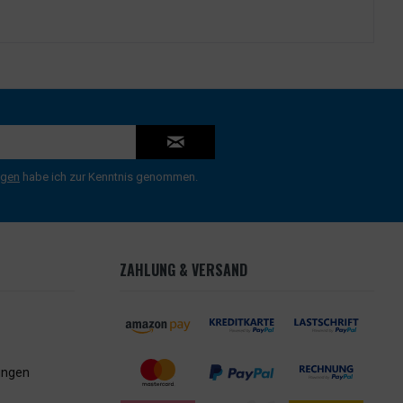
ngen
habe ich zur Kenntnis genommen.
ZAHLUNG & VERSAND
ungen