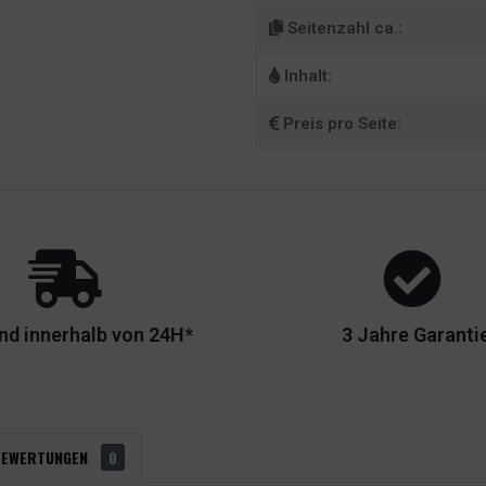
Seitenzahl ca.:
Inhalt:
Preis pro Seite:
nd innerhalb von 24H*
3 Jahre Garanti
BEWERTUNGEN
0