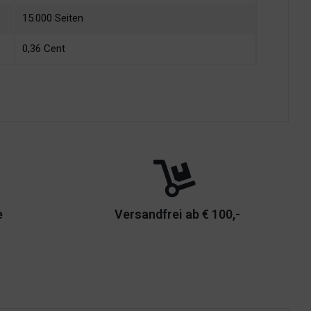
15.000 Seiten
0,36 Cent
e
Versandfrei ab € 100,-