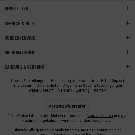
NEWSLETTER
SERVICE & HILFE
KUNDENSERVICE
INFORMATIONEN
ZAHLUNG & VERSAND
Cookie-Einstellungen
Händler-Login
Newsletter
Hilfe / Support
Impressum
Datenschutz
Allgemeine Geschäftsbedingungen
Widerrufsrecht
Versand / Zahlung
Kontakt
Vertrag widerrufen
* Alle Preise inkl. gesetzl. Mehrwertsteuer zzgl.
Versandkosten
und ggf.
Nachnahmegebühren, wenn nicht anders beschrieben
Hinweis:
Alle genannten Markennamen und Bezeichnungen sind