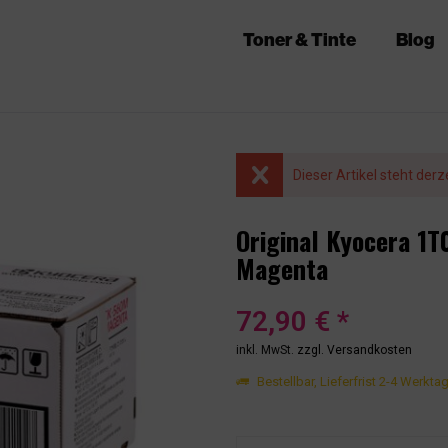
Toner & Tinte
Blog
Dieser Artikel steht derz
Original Kyocera 1
Magenta
72,90 € *
inkl. MwSt.
zzgl. Versandkosten
Bestellbar, Lieferfrist 2-4 Werkta