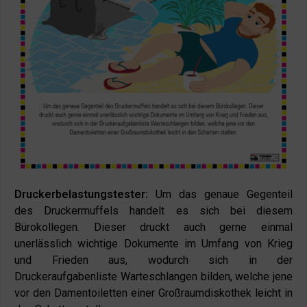
Druckerbelastungstester:
Um das genaue Gegenteil
des Druckermuffels handelt es sich bei diesem
Bürokollegen. Dieser druckt auch gerne einmal
unerlässlich wichtige Dokumente im Umfang von Krieg
und Frieden aus, wodurch sich in der
Druckeraufgabenliste Warteschlangen bilden, welche jene
vor den Damentoiletten einer Großraumdiskothek leicht in