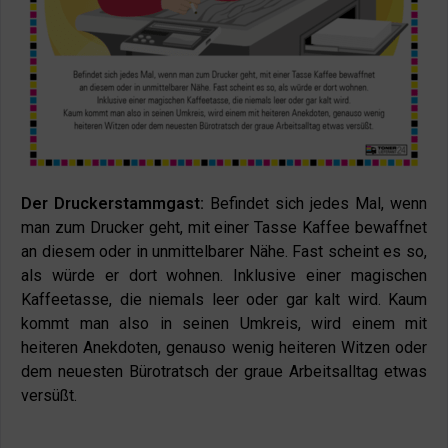
Der Druckerstammgast:
Befindet sich jedes Mal, wenn
man zum Drucker geht, mit einer Tasse Kaffee bewaffnet
an diesem oder in unmittelbarer Nähe. Fast scheint es so,
als würde er dort wohnen. Inklusive einer magischen
Kaffeetasse, die niemals leer oder gar kalt wird. Kaum
kommt man also in seinen Umkreis, wird einem mit
heiteren Anekdoten, genauso wenig heiteren Witzen oder
dem neuesten Bürotratsch der graue Arbeitsalltag etwas
versüßt.