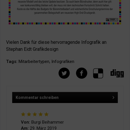
Vielen Dank für diese hervorragende Infografik an
Stephan Eidt Grafikdesign
Tags:
Mitarbeitertypen
,
Infografiken
Kommentar schreiben
Von:
Burgi Beihammer
Am:
29. März 2019