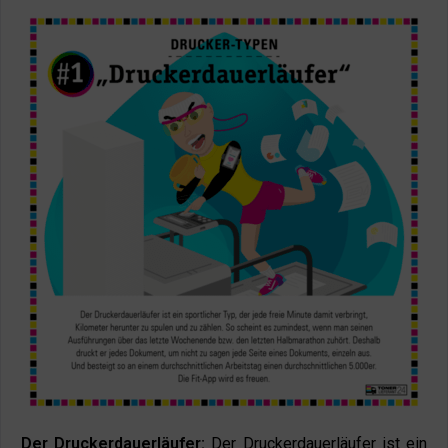
Der Druckerdauerläufer:
Der Druckerdauerläufer ist ein