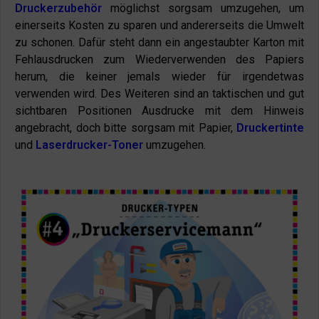
Druckerzubehör
möglichst sorgsam umzugehen, um
einerseits Kosten zu sparen und andererseits die Umwelt
zu schonen. Dafür steht dann ein angestaubter Karton mit
Fehlausdrucken zum Wiederverwenden des Papiers
herum, die keiner jemals wieder für irgendetwas
verwenden wird. Des Weiteren sind an taktischen und gut
sichtbaren Positionen Ausdrucke mit dem Hinweis
angebracht, doch bitte sorgsam mit Papier,
Druckertinte
und
Laserdrucker-Toner
umzugehen.