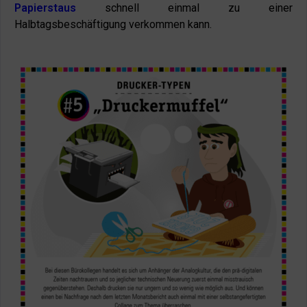
Papierstaus
schnell einmal zu einer
Halbtagsbeschäftigung verkommen kann.