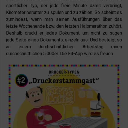
sportlicher Typ, der jede freie Minute damit verbringt,
Kilometer herunter zu spulen und zu zählen. So scheint es
zumindest, wenn man seinen Ausführungen über das
letzte Wochenende bzw. den letzten Halbmarathon zuhört.
Deshalb druckt er jedes Dokument, um nicht zu sagen
jede Seite eines Dokuments, einzeln aus. Und besteigt so
an einem durchschnittlichen Arbeitstag einen
durchschnittlichen 5.000er. Die Fit-App wird es freuen.