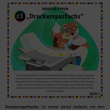
Druckersparfuchs:
Ist immer darauf bedacht, mit dem