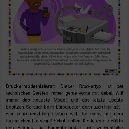
Druckermodernisierer:
Dieser Druckertyp ist bei
technischen Geräten immer gerne vorne mit dabei. Will
immer das neueste Modell und das letzte Update
besitzen. So auch beim Bürodrucker, denn auch hier gilt -
wer konkurrenzfähig bleiben will, der muss mit dem
technischen Fortschritt Schritt halten. Koste es die Hälfte
des Budgets für Büromittelbedarf und wöchentliche