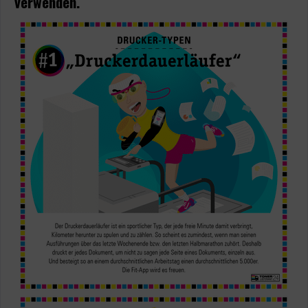
verwenden.