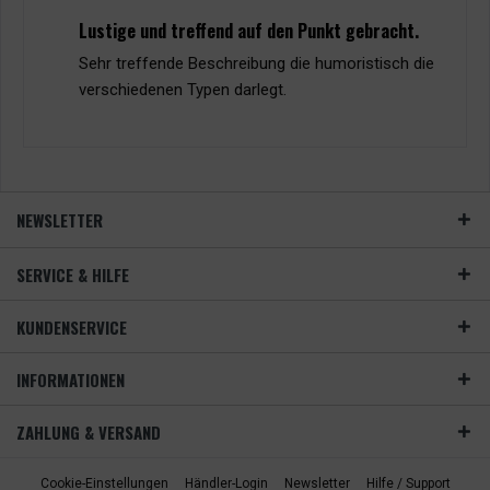
Lustige und treffend auf den Punkt gebracht.
Sehr treffende Beschreibung die humoristisch die
verschiedenen Typen darlegt.
NEWSLETTER
SERVICE & HILFE
KUNDENSERVICE
INFORMATIONEN
ZAHLUNG & VERSAND
Cookie-Einstellungen
Händler-Login
Newsletter
Hilfe / Support