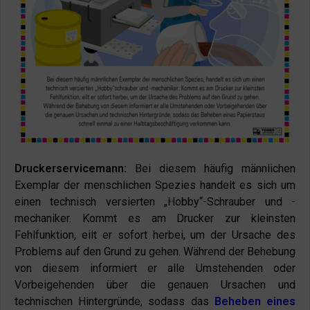
Druckerservicemann:
Bei diesem häufig männlichen
Exemplar der menschlichen Spezies handelt es sich um
einen technisch versierten „Hobby“-Schrauber und -
mechaniker. Kommt es am Drucker zur kleinsten
Fehlfunktion, eilt er sofort herbei, um der Ursache des
Problems auf den Grund zu gehen. Während der Behebung
von diesem informiert er alle Umstehenden oder
Vorbeigehenden über die genauen Ursachen und
technischen Hintergründe, sodass das
Beheben eines