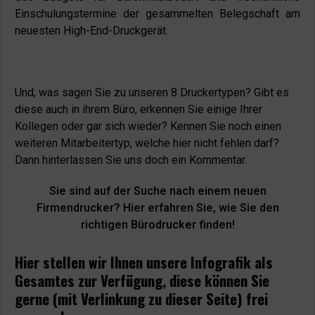
Einschulungstermine der gesammelten Belegschaft am
neuesten High-End-Druckgerät.
Und, was sagen Sie zu unseren 8 Druckertypen? Gibt es
diese auch in ihrem Büro, erkennen Sie einige Ihrer
Kollegen oder gar sich wieder? Kennen Sie noch einen
weiteren Mitarbeitertyp, welche hier nicht fehlen darf?
Dann hinterlassen Sie uns doch ein Kommentar.
Sie sind auf der Suche nach einem neuen
Firmendrucker? Hier erfahren Sie, wie Sie den
richtigen
Bürodrucker
finden!
Hier stellen wir Ihnen unsere Infografik als
Gesamtes zur Verfügung, diese können Sie
gerne (mit Verlinkung zu dieser Seite) frei