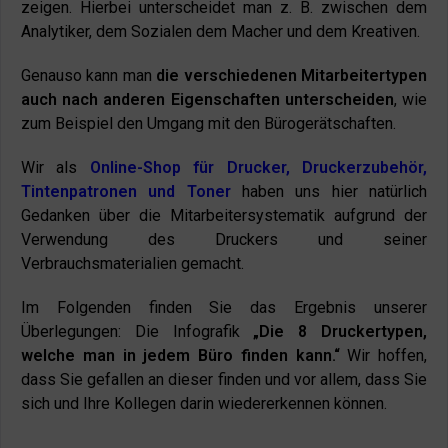
zeigen. Hierbei unterscheidet man z. B. zwischen dem
Analytiker, dem Sozialen dem Macher und dem Kreativen.
Genauso kann man
die verschiedenen Mitarbeitertypen
auch nach anderen Eigenschaften unterscheiden
, wie
zum Beispiel den Umgang mit den Bürogerätschaften.
Wir als
Online-Shop für Drucker, Druckerzubehör,
Tintenpatronen und Toner
haben uns hier natürlich
Gedanken über die Mitarbeitersystematik aufgrund der
Verwendung des Druckers und seiner
Verbrauchsmaterialien gemacht.
Im Folgenden finden Sie das Ergebnis unserer
Überlegungen: Die Infografik
„Die 8 Druckertypen,
welche man in jedem Büro finden kann.“
Wir hoffen,
dass Sie gefallen an dieser finden und vor allem, dass Sie
sich und Ihre Kollegen darin wiedererkennen können.