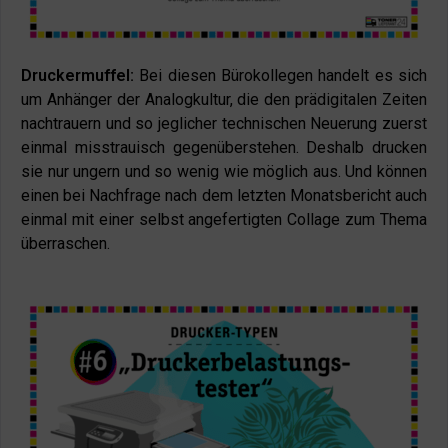
Druckermuffel:
Bei diesen Bürokollegen handelt es sich
um Anhänger der Analogkultur, die den prädigitalen Zeiten
nachtrauern und so jeglicher technischen Neuerung zuerst
einmal misstrauisch gegenüberstehen. Deshalb drucken
sie nur ungern und so wenig wie möglich aus. Und können
einen bei Nachfrage nach dem letzten Monatsbericht auch
einmal mit einer selbst angefertigten Collage zum Thema
überraschen.