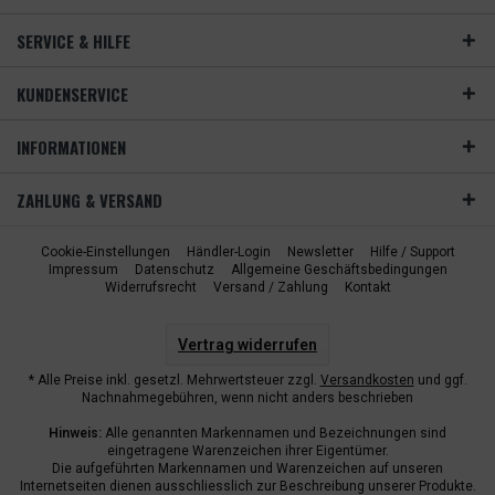
SERVICE & HILFE
KUNDENSERVICE
INFORMATIONEN
ZAHLUNG & VERSAND
Cookie-Einstellungen
Händler-Login
Newsletter
Hilfe / Support
Impressum
Datenschutz
Allgemeine Geschäftsbedingungen
Widerrufsrecht
Versand / Zahlung
Kontakt
Vertrag widerrufen
* Alle Preise inkl. gesetzl. Mehrwertsteuer zzgl.
Versandkosten
und ggf.
Nachnahmegebühren, wenn nicht anders beschrieben
Hinweis:
Alle genannten Markennamen und Bezeichnungen sind
eingetragene Warenzeichen ihrer Eigentümer.
Die aufgeführten Markennamen und Warenzeichen auf unseren
Internetseiten dienen ausschliesslich zur Beschreibung unserer Produkte.