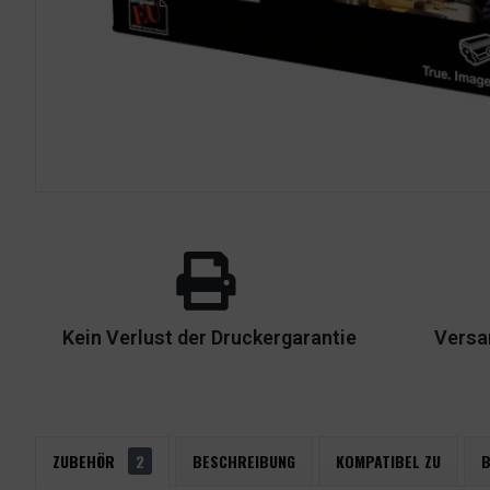
Kein Verlust der Druckergarantie
Versa
ZUBEHÖR
2
BESCHREIBUNG
KOMPATIBEL ZU