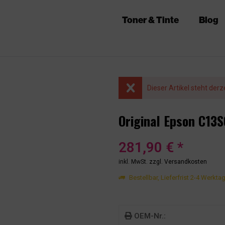
Toner & Tinte
Blog
Dieser Artikel steht derz
Original Epson C13
281,90 € *
inkl. MwSt.
zzgl. Versandkosten
Bestellbar, Lieferfrist 2-4 Werkta
OEM-Nr.: