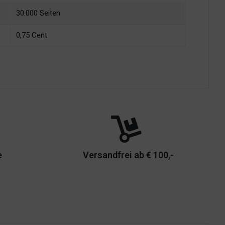
30.000 Seiten
0,75 Cent
e
Versandfrei ab € 100,-