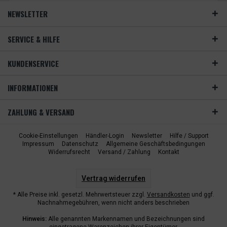
NEWSLETTER
SERVICE & HILFE
KUNDENSERVICE
INFORMATIONEN
ZAHLUNG & VERSAND
Cookie-Einstellungen
Händler-Login
Newsletter
Hilfe / Support
Impressum
Datenschutz
Allgemeine Geschäftsbedingungen
Widerrufsrecht
Versand / Zahlung
Kontakt
Vertrag widerrufen
* Alle Preise inkl. gesetzl. Mehrwertsteuer zzgl.
Versandkosten
und ggf.
Nachnahmegebühren, wenn nicht anders beschrieben
Hinweis:
Alle genannten Markennamen und Bezeichnungen sind