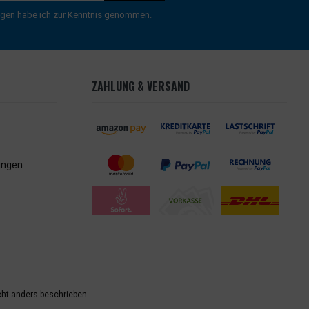
ngen
habe ich zur Kenntnis genommen.
ZAHLUNG & VERSAND
ungen
ht anders beschrieben