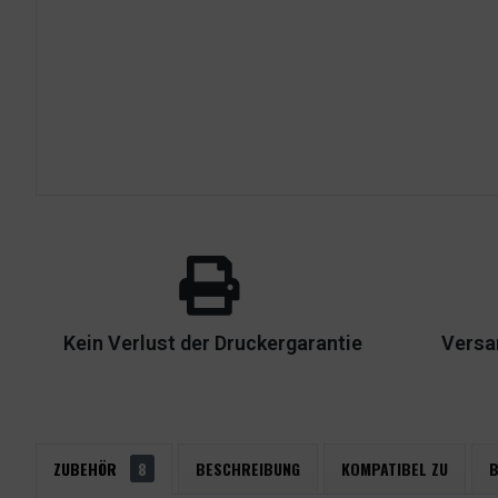
Kein Verlust der Druckergarantie
Versa
ZUBEHÖR
8
BESCHREIBUNG
KOMPATIBEL ZU