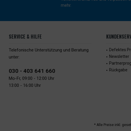
mehr.
SERVICE & HILFE
KUNDENSERV
Telefonische Unterstützung und Beratung
Defektes P
Newsletter
unter:
Partnerpr
030 - 403 641 660
Rückgabe
Mo-Fr, 09:00 - 12:00 Uhr
13:00 - 16:00 Uhr
* Alle Preise inkl. ges