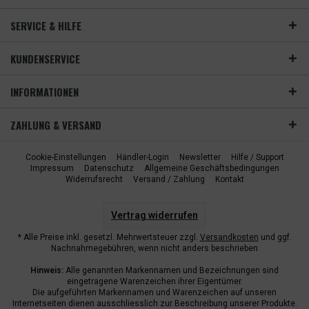
SERVICE & HILFE
KUNDENSERVICE
INFORMATIONEN
ZAHLUNG & VERSAND
Cookie-Einstellungen
Händler-Login
Newsletter
Hilfe / Support
Impressum
Datenschutz
Allgemeine Geschäftsbedingungen
Widerrufsrecht
Versand / Zahlung
Kontakt
Vertrag widerrufen
* Alle Preise inkl. gesetzl. Mehrwertsteuer zzgl.
Versandkosten
und ggf.
Nachnahmegebühren, wenn nicht anders beschrieben
Hinweis:
Alle genannten Markennamen und Bezeichnungen sind
eingetragene Warenzeichen ihrer Eigentümer.
Die aufgeführten Markennamen und Warenzeichen auf unseren
Internetseiten dienen ausschliesslich zur Beschreibung unserer Produkte.