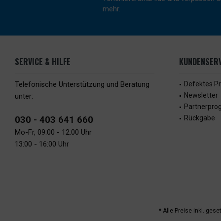
mehr.
SERVICE & HILFE
KUNDENSERV
Telefonische Unterstützung und Beratung
Defektes P
Newsletter
unter:
Partnerpr
030 - 403 641 660
Rückgabe
Mo-Fr, 09:00 - 12:00 Uhr
13:00 - 16:00 Uhr
* Alle Preise inkl. ges