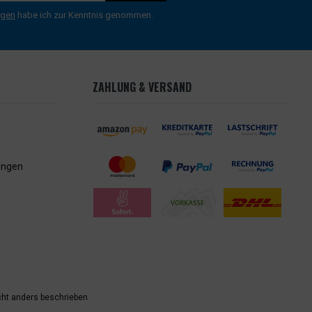
ngen
habe ich zur Kenntnis genommen.
ZAHLUNG & VERSAND
ungen
ht anders beschrieben