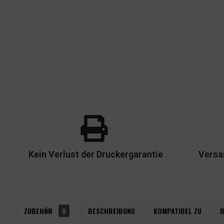
Kein Verlust der Druckergarantie
Versa
ZUBEHÖR
8
BESCHREIBUNG
KOMPATIBEL ZU