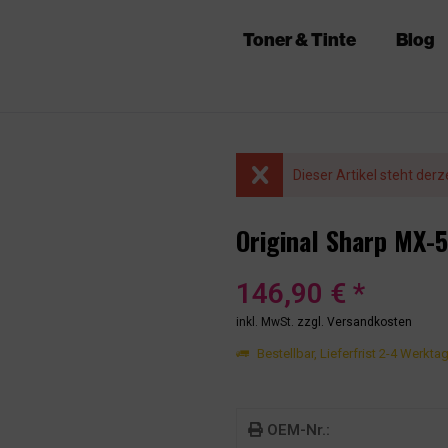
Toner & Tinte
Blog
Dieser Artikel steht derz
Original Sharp MX-
146,90 € *
inkl. MwSt.
zzgl. Versandkosten
Bestellbar, Lieferfrist 2-4 Werkta
OEM-Nr.: