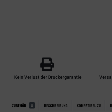
Kein Verlust der Druckergarantie
Versa
ZUBEHÖR
8
BESCHREIBUNG
KOMPATIBEL ZU