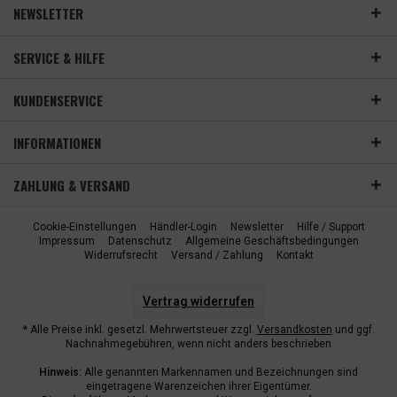
NEWSLETTER
SERVICE & HILFE
KUNDENSERVICE
INFORMATIONEN
ZAHLUNG & VERSAND
Cookie-Einstellungen
Händler-Login
Newsletter
Hilfe / Support
Impressum
Datenschutz
Allgemeine Geschäftsbedingungen
Widerrufsrecht
Versand / Zahlung
Kontakt
Vertrag widerrufen
* Alle Preise inkl. gesetzl. Mehrwertsteuer zzgl.
Versandkosten
und ggf.
Nachnahmegebühren, wenn nicht anders beschrieben
Hinweis:
Alle genannten Markennamen und Bezeichnungen sind
eingetragene Warenzeichen ihrer Eigentümer.