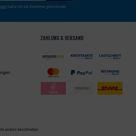
ngen
habe ich zur Kenntnis genommen.
ZAHLUNG & VERSAND
ungen
ht anders beschrieben