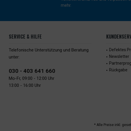
mehr.
SERVICE & HILFE
KUNDENSERV
Telefonische Unterstützung und Beratung
Defektes P
Newsletter
unter:
Partnerpr
030 - 403 641 660
Rückgabe
Mo-Fr, 09:00 - 12:00 Uhr
13:00 - 16:00 Uhr
* Alle Preise inkl. ges