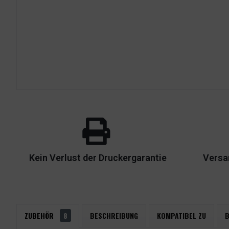
Kein Verlust der Druckergarantie
Versa
ZUBEHÖR
8
BESCHREIBUNG
KOMPATIBEL ZU