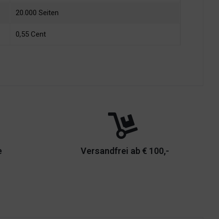
20.000 Seiten
0,55 Cent
e
Versandfrei ab € 100,-