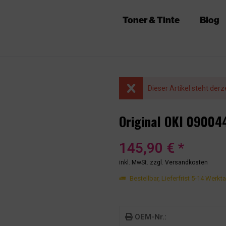
Toner & Tinte
Blog
Dieser Artikel steht derz
Original OKI 09004
145,90 € *
inkl. MwSt.
zzgl. Versandkosten
Bestellbar, Lieferfrist 5-14 Werkt
OEM-Nr.: