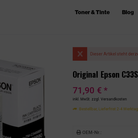
Toner & Tinte
Blog
Dieser Artikel steht derz
Original Epson C33
71,90 € *
inkl. MwSt.
zzgl. Versandkosten
Bestellbar, Lieferfrist 2-4 Werkta
OEM-Nr.: