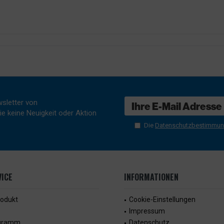
sletter von
e keine Neuigkeit oder Aktion
Die
Datenschutzbestimmu
ICE
INFORMATIONEN
rodukt
Cookie-Einstellungen
Impressum
ogramm
Datenschutz