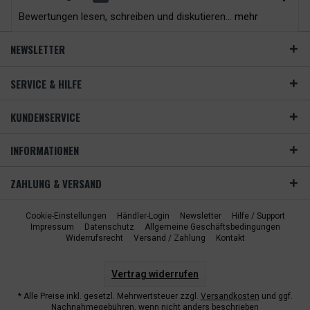
Bewertungen lesen, schreiben und diskutieren...
mehr
NEWSLETTER
SERVICE & HILFE
KUNDENSERVICE
INFORMATIONEN
ZAHLUNG & VERSAND
Cookie-Einstellungen
Händler-Login
Newsletter
Hilfe / Support
Impressum
Datenschutz
Allgemeine Geschäftsbedingungen
Widerrufsrecht
Versand / Zahlung
Kontakt
Vertrag widerrufen
* Alle Preise inkl. gesetzl. Mehrwertsteuer zzgl.
Versandkosten
und ggf.
Nachnahmegebühren, wenn nicht anders beschrieben