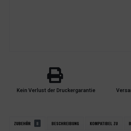
Kein Verlust der Druckergarantie
Versa
ZUBEHÖR
8
BESCHREIBUNG
KOMPATIBEL ZU