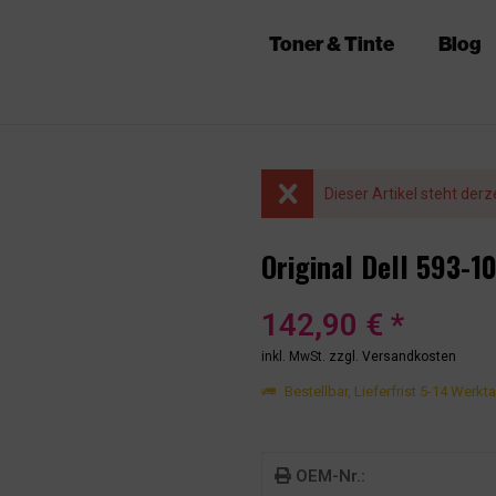
Toner & Tinte
Blog
Dieser Artikel steht derz
Original Dell 593-
142,90 € *
inkl. MwSt.
zzgl. Versandkosten
Bestellbar, Lieferfrist 5-14 Werkt
OEM-Nr.: