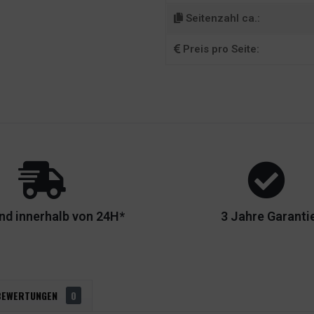
Seitenzahl ca.:
Preis pro Seite:
nd innerhalb von 24H*
3 Jahre Garanti
BEWERTUNGEN
0