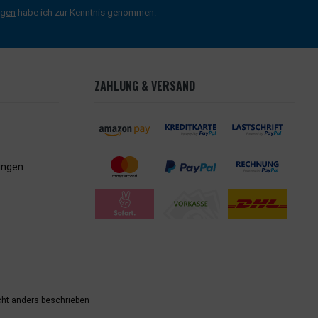
ngen
habe ich zur Kenntnis genommen.
ZAHLUNG & VERSAND
ungen
ht anders beschrieben