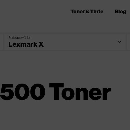
Toner & Tinte
Blog
Serie auswählen
 500 Toner