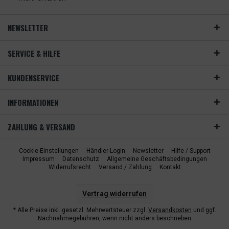
NEWSLETTER
SERVICE & HILFE
KUNDENSERVICE
INFORMATIONEN
ZAHLUNG & VERSAND
Cookie-Einstellungen
Händler-Login
Newsletter
Hilfe / Support
Impressum
Datenschutz
Allgemeine Geschäftsbedingungen
Widerrufsrecht
Versand / Zahlung
Kontakt
Vertrag widerrufen
* Alle Preise inkl. gesetzl. Mehrwertsteuer zzgl.
Versandkosten
und ggf.
Nachnahmegebühren, wenn nicht anders beschrieben