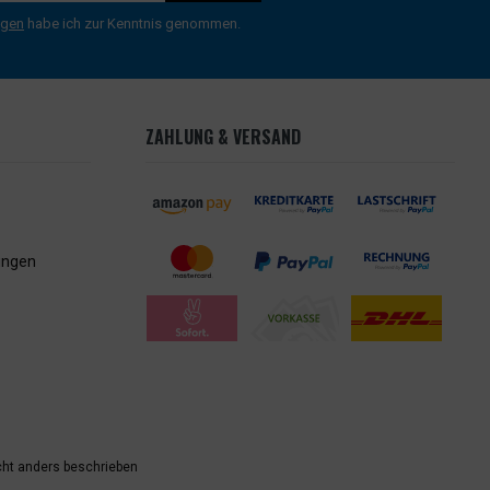
ngen
habe ich zur Kenntnis genommen.
ZAHLUNG & VERSAND
ungen
ht anders beschrieben