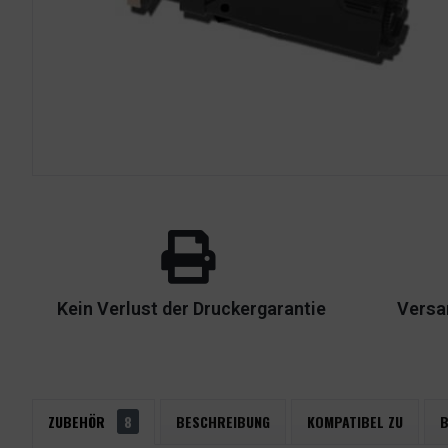
Kein Verlust der Druckergarantie
Versa
ZUBEHÖR
8
BESCHREIBUNG
KOMPATIBEL ZU