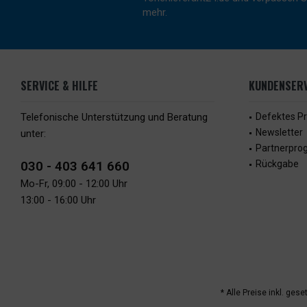
mehr.
SERVICE & HILFE
KUNDENSERV
Telefonische Unterstützung und Beratung
Defektes P
Newsletter
unter:
Partnerpr
030 - 403 641 660
Rückgabe
Mo-Fr, 09:00 - 12:00 Uhr
13:00 - 16:00 Uhr
* Alle Preise inkl. ges