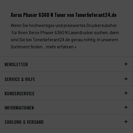
Xerox Phaser 6360 N Toner von Tonerlieferant24.de
Wenn Sie hochwertiges und preiswertes Druckerzubehör
für Ihren Xerox Phaser 6360 N Laserdrucker suchen, dann
sind Sie bei Tonerlieferant24.de genau richtig. In unserem
Sortiment finden...
mehr erfahren »
NEWSLETTER
SERVICE & HILFE
KUNDENSERVICE
INFORMATIONEN
ZAHLUNG & VERSAND