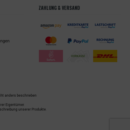
ZAHLUNG & VERSAND
ungen
ht anders beschrieben
er Eigentümer.
schreibung unserer Produkte.