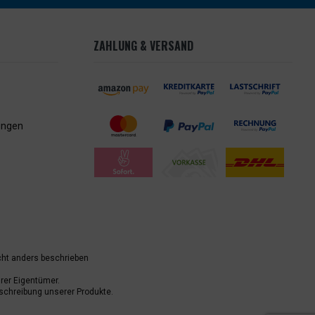
ZAHLUNG & VERSAND
ungen
ht anders beschrieben
er Eigentümer.
schreibung unserer Produkte.