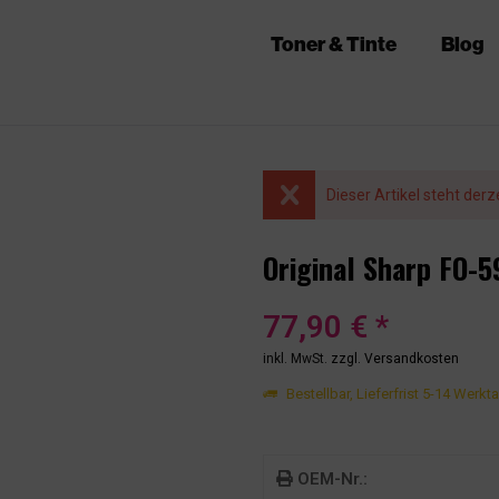
Toner & Tinte
Blog
Dieser Artikel steht derz
Original Sharp FO-
77,90 € *
inkl. MwSt.
zzgl. Versandkosten
Bestellbar, Lieferfrist 5-14 Werkt
OEM-Nr.: