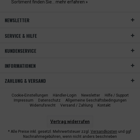
Sortiment finden Sie...
mehr erfahren »
NEWSLETTER
SERVICE & HILFE
KUNDENSERVICE
INFORMATIONEN
ZAHLUNG & VERSAND
Cookie-Einstellungen
Händler-Login
Newsletter
Hilfe / Support
Impressum
Datenschutz
Allgemeine Geschäftsbedingungen
Widerrufsrecht
Versand / Zahlung
Kontakt
Vertrag widerrufen
* Alle Preise inkl. gesetzl. Mehrwertsteuer zzgl.
Versandkosten
und ggf.
Nachnahmegebühren, wenn nicht anders beschrieben