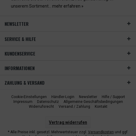
unserem Sortiment...
mehr erfahren »
NEWSLETTER
SERVICE & HILFE
KUNDENSERVICE
INFORMATIONEN
ZAHLUNG & VERSAND
Cookie-Einstellungen
Händler-Login
Newsletter
Hilfe / Support
Impressum
Datenschutz
Allgemeine Geschäftsbedingungen
Widerrufsrecht
Versand / Zahlung
Kontakt
Vertrag widerrufen
* Alle Preise inkl. gesetzl. Mehrwertsteuer zzgl.
Versandkosten
und ggf.