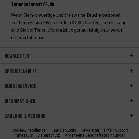
Tonerlieferant24.de
Wenn Sie hochwertige und preiswerte Druckerpatronen
für Ihren Epson Stylus Photo RX 585 Drucker suchen, dann
sind Sie bei Tonerlieferant24.de genau richtig. In unserem...
mehr erfahren »
NEWSLETTER
SERVICE & HILFE
KUNDENSERVICE
INFORMATIONEN
ZAHLUNG & VERSAND
Cookie-Einstellungen
Händler-Login
Newsletter
Hilfe / Support
Impressum
Datenschutz
Allgemeine Geschäftsbedingungen