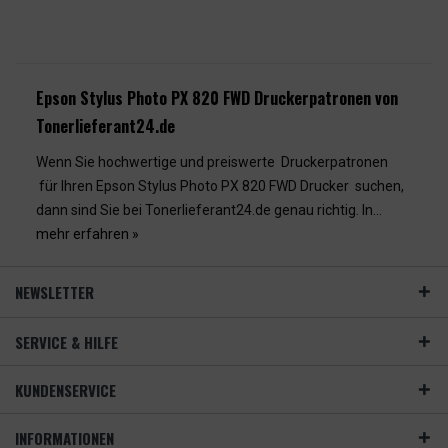
Epson Stylus Photo PX 820 FWD Druckerpatronen von
Tonerlieferant24.de
Wenn Sie hochwertige und preiswerte Druckerpatronen
für Ihren Epson Stylus Photo PX 820 FWD Drucker suchen,
dann sind Sie bei Tonerlieferant24.de genau richtig. In...
mehr erfahren »
NEWSLETTER
SERVICE & HILFE
KUNDENSERVICE
INFORMATIONEN