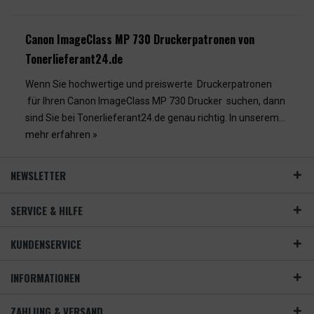
Canon ImageClass MP 730 Druckerpatronen von
Tonerlieferant24.de
Wenn Sie hochwertige und preiswerte Druckerpatronen
für Ihren Canon ImageClass MP 730 Drucker suchen, dann
sind Sie bei Tonerlieferant24.de genau richtig. In unserem...
mehr erfahren »
NEWSLETTER
SERVICE & HILFE
KUNDENSERVICE
INFORMATIONEN
ZAHLUNG & VERSAND