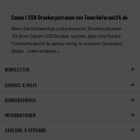
Canon I 550 Druckerpatronen von Tonerlieferant24.de
Wenn Sie hochwertige und preiswerte Druckerpatronen
für Ihren Canon I 550 Drucker suchen, dann sind Sie bei
Tonerlieferant24.de genau richtig. In unserem Sortiment
finden...
mehr erfahren »
NEWSLETTER
SERVICE & HILFE
KUNDENSERVICE
INFORMATIONEN
ZAHLUNG & VERSAND