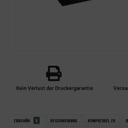
Kein Verlust der Druckergarantie
Versa
ZUBEHÖR
8
BESCHREIBUNG
KOMPATIBEL ZU