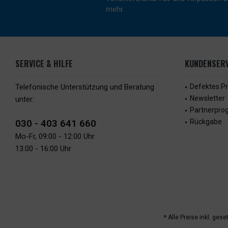
mehr.
SERVICE & HILFE
KUNDENSERV
Telefonische Unterstützung und Beratung
Defektes P
Newsletter
unter:
Partnerpr
030 - 403 641 660
Rückgabe
Mo-Fr, 09:00 - 12:00 Uhr
13:00 - 16:00 Uhr
* Alle Preise inkl. ges