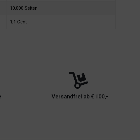
10.000 Seiten
1,1 Cent
e
Versandfrei ab € 100,-