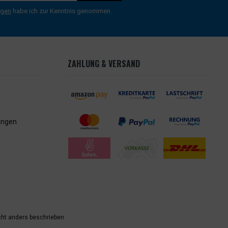
ngen
habe ich zur Kenntnis genommen.
ZAHLUNG & VERSAND
ungen
ht anders beschrieben