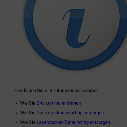
Hier finden Sie z. B. Informationen darüber:
Wie Sie
Druckertinte entfernen
.
Wie Sie
Druckerpatronen richtig entsorgen
.
Wie Sie
Laserdrucker-Toner richtig entsorgen
.