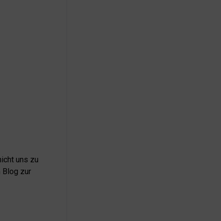
icht uns zu
 Blog zur