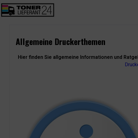
Allgemeine Druckerthemen
Hier finden Sie allgemeine Informationen und Ratge
Druck