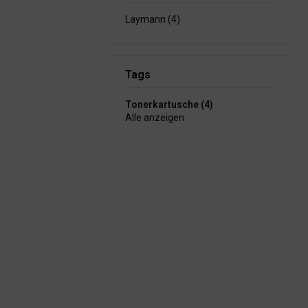
Laymann (4)
Tags
Tonerkartusche (4)
Alle anzeigen