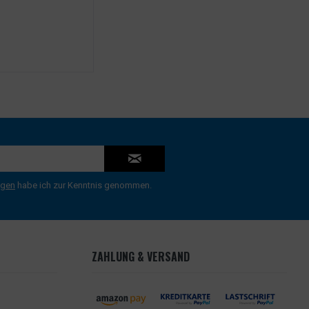
ngen
habe ich zur Kenntnis genommen.
ZAHLUNG & VERSAND